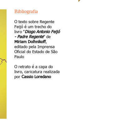
Bibliografia
O texto sobre Regente
Feijó é um trecho do
livro "
Diogo Antonio Feijó
- Padre Regente
" de
Miriam Dolhnikoff
,
editado pela Imprensa
Oficial do Estado de São
Paulo
O retrato é a capa do
livro, caricatura realizada
por
Cassio Loredano