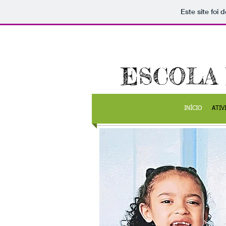
Este site foi
ESCOLA
INÍCIO
ATIV