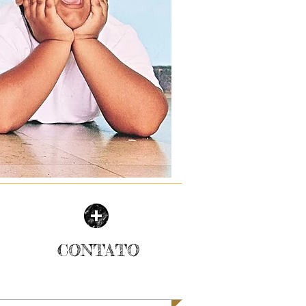
CONTATO
| SAIBA MAIS |